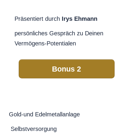
Präsentiert durch
Irys Ehmann
persönliches Gespräch zu Deinen
Vermögens-Potentialen
Bonus 2
Gold-und Edelmetallanlage
Selbstversorgung