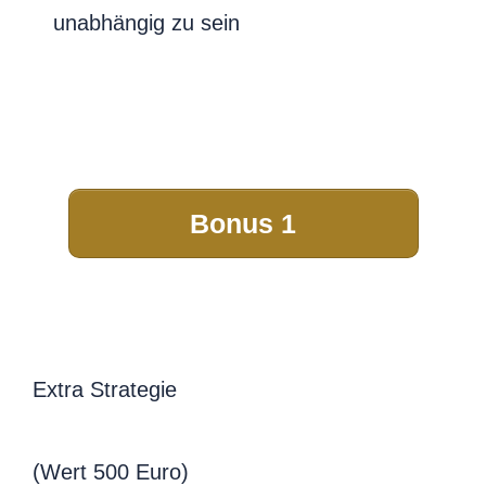
unabhängig zu sein
Bonus 1
Extra Strategie
(Wert 500 Euro)