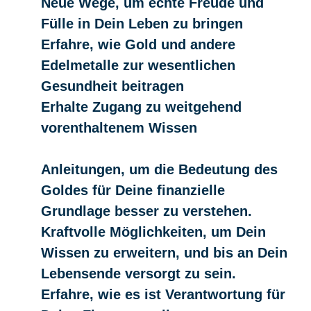
Neue Wege, um echte Freude und
Fülle in Dein Leben zu bringen
Erfahre, wie Gold und andere
Edelmetalle zur wesentlichen
Gesundheit beitragen
Erhalte Zugang zu weitgehend
vorenthaltenem Wissen
Anleitungen, um die Bedeutung des
Goldes für Deine finanzielle
Grundlage besser zu verstehen.
Kraftvolle Möglichkeiten, um Dein
Wissen zu erweitern, und bis an Dein
Lebensende versorgt zu sein.
Erfahre, wie es ist Verantwortung für