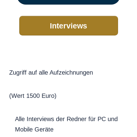
Interviews
Zugriff auf alle Aufzeichnungen
(Wert 1500 Euro)
Alle Interviews der Redner für PC und
Mobile Geräte