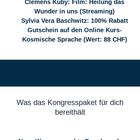
Clemens Kuby: Film: Heilung das
Wunder in uns (Streaming)
Sylvia Vera Baschwitz: 100% Rabatt
Gutschein auf den Online Kurs-
Kosmische Sprache (Wert: 88 CHF)
Was das Kongresspaket für dich
bereithält