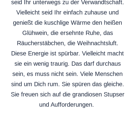
seid Ihr unterwegs zu der Verwandtschaft.
Vielleicht seid Ihr einfach zuhause und
genießt die kuschlige Wärme den heißen
Glühwein, die ersehnte Ruhe, das
Räucherstäbchen, die Weihnachtsluft.
Diese Energie ist spürbar. Vielleicht macht
sie ein wenig traurig. Das darf durchaus
sein, es muss nicht sein. Viele Menschen
sind um Dich rum. Sie spüren das gleiche.
Sie freuen sich auf die grandiosen Stupser
und Aufforderungen.