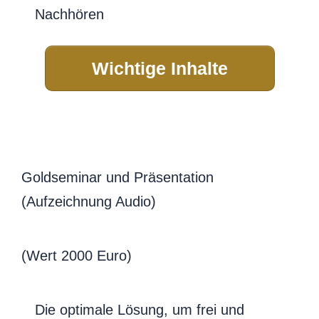
Nachhören
Wichtige Inhalte
Goldseminar und Präsentation
(Aufzeichnung Audio)
(Wert 2000 Euro)
Die optimale Lösung, um frei und