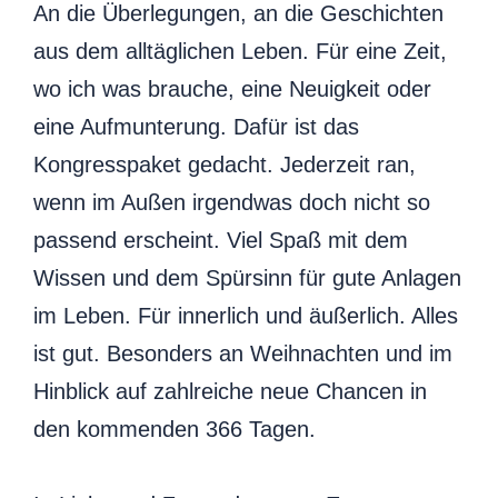
An die Überlegungen, an die Geschichten
aus dem alltäglichen Leben. Für eine Zeit,
wo ich was brauche, eine Neuigkeit oder
eine Aufmunterung. Dafür ist das
Kongresspaket gedacht. Jederzeit ran,
wenn im Außen irgendwas doch nicht so
passend erscheint. Viel Spaß mit dem
Wissen und dem Spürsinn für gute Anlagen
im Leben. Für innerlich und äußerlich. Alles
ist gut. Besonders an Weihnachten und im
Hinblick auf zahlreiche neue Chancen in
den kommenden 366 Tagen.