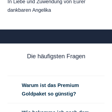
In Liebe und Zuwendung von Eurer
dankbaren Angelika
Die häufigsten Fragen
Warum ist das Premium
Goldpaket so günstig?