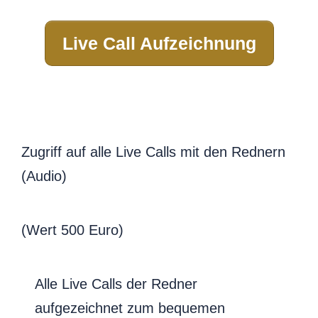
Live Call Aufzeichnung
Zugriff auf alle Live Calls mit den Rednern
(Audio)
(Wert 500 Euro)
Alle Live Calls der Redner
aufgezeichnet zum bequemen