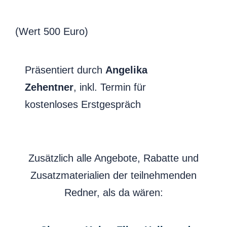
(Wert 500 Euro)
Präsentiert durch
Angelika
Zehentner
, inkl. Termin für
kostenloses Erstgespräch
Zusätzlich alle Angebote, Rabatte und
Zusatzmaterialien der teilnehmenden
Redner, als da wären: