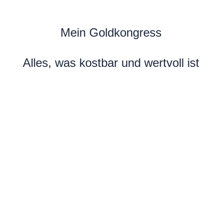
Mein Goldkongress
Alles, was kostbar und wertvoll ist