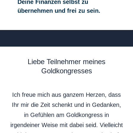
Deine Finanzen selbst zu
übernehmen und frei zu sein.
Liebe Teilnehmer meines
Goldkongresses
Ich freue mich aus ganzem Herzen, dass
Ihr mir die Zeit schenkt und in Gedanken,
in Gefühlen am Goldkongress in
irgendeiner Weise mit dabei seid. Vielleicht