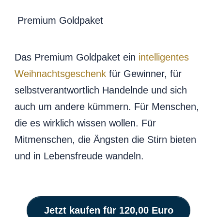
Premium Goldpaket
Das Premium Goldpaket ein
intelligentes
Weihnachtsgeschenk
für Gewinner, für
selbstverantwortlich Handelnde und sich
auch um andere kümmern. Für Menschen,
die es wirklich wissen wollen. Für
Mitmenschen, die Ängsten die Stirn bieten
und in Lebensfreude wandeln.
Jetzt kaufen für 120,00 Euro