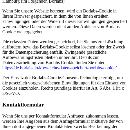
Hamburg (im Folgenden Borlabs).
Wenn Sie unsere Website betreten, wird ein Borlabs-Cookie in
Ihrem Browser gespeichert, in dem die von Ihnen erteilten
Einwilligungen oder der Widerruf dieser Einwilligungen gespeichert
werden. Diese Daten werden nicht an den Anbieter von Borlabs
Cookie weitergegeben.
Die erfassten Daten werden gespeichert, bis Sie uns zur Löschung
auffordern bzw. das Borlabs-Cookie selbst löschen oder der Zweck
für die Datenspeicherung entfällt. Zwingende gesetzliche
Aufbewahrungsfristen bleiben unberührt. Details zur
Datenverarbeitung von Borlabs Cookie finden Sie unter
https://de.borlabs.io/kb/welche-daten-speichert-borlabs-cookie/
.
Der Einsatz der Borlabs-Cookie-Consent-Technologie erfolgt, um
die gesetzlich vorgeschriebenen Einwilligungen für den Einsatz von
Cookies einzuholen. Rechtsgrundlage hierfür ist Art. 6 Abs. 1 lit. c
DSGVO.
Kontaktformular
Wenn Sie uns per Kontaktformular Anfragen zukommen lassen,
werden Ihre Angaben aus dem Anfrageformular inklusive der von
Ihnen dort angegebenen Kontaktdaten zwecks Bearbeitung der