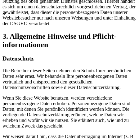
Nutzung des oben genannten Dienstes geschlossen. Hierbei handelt
es sich um einen datenschutzrechtlich vorgeschriebenen Vertrag, der
gewährleistet, dass dieser die personenbezogenen Daten unserer
Websitebesucher nur nach unseren Weisungen und unter Einhaltung
der DSGVO verarbeitet.
3. Allgemeine Hinweise und Pflicht­
informationen
Datenschutz
Die Betreiber dieser Seiten nehmen den Schutz Ihrer persönlichen
Daten sehr ernst. Wir behandeln Ihre personenbezogenen Daten
vertraulich und entsprechend den gesetzlichen
Datenschutzvorschriften sowie dieser Datenschutzerklärung.
Wenn Sie diese Website benutzen, werden verschiedene
personenbezogene Daten erhoben. Personenbezogene Daten sind
Daten, mit denen Sie persönlich identifiziert werden können. Die
vorliegende Datenschutzerklärung erläutert, welche Daten wir
erheben und wofür wir sie nutzen. Sie erläutert auch, wie und zu
welchem Zweck das geschieht.
Wir weisen darauf hin, dass die Datenübertragung im Internet (z. B.