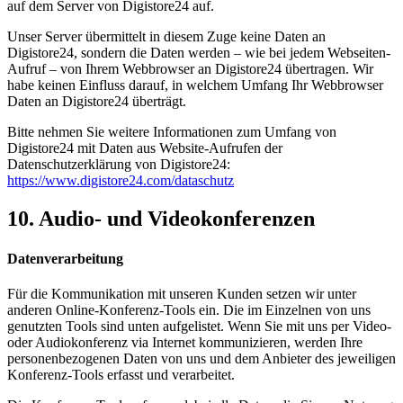
auf dem Server von Digistore24 auf.
Unser Server übermittelt in diesem Zuge keine Daten an
Digistore24, sondern die Daten werden – wie bei jedem Webseiten-
Aufruf – von Ihrem Webbrowser an Digistore24 übertragen. Wir
habe keinen Einfluss darauf, in welchem Umfang Ihr Webbrowser
Daten an Digistore24 überträgt.
Bitte nehmen Sie weitere Informationen zum Umfang von
Digistore24 mit Daten aus Website-Aufrufen der
Datenschutzerklärung von Digistore24:
https://www.digistore24.com/dataschutz
10. Audio- und Videokonferenzen
Datenverarbeitung
Für die Kommunikation mit unseren Kunden setzen wir unter
anderen Online-Konferenz-Tools ein. Die im Einzelnen von uns
genutzten Tools sind unten aufgelistet. Wenn Sie mit uns per Video-
oder Audiokonferenz via Internet kommunizieren, werden Ihre
personenbezogenen Daten von uns und dem Anbieter des jeweiligen
Konferenz-Tools erfasst und verarbeitet.