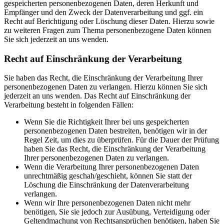
gespeicherten personenbezogenen Daten, deren Herkunft und
Empfänger und den Zweck der Datenverarbeitung und ggf. ein
Recht auf Berichtigung oder Löschung dieser Daten. Hierzu sowie
zu weiteren Fragen zum Thema personenbezogene Daten können
Sie sich jederzeit an uns wenden.
Recht auf Einschränkung der Verarbeitung
Sie haben das Recht, die Einschränkung der Verarbeitung Ihrer
personenbezogenen Daten zu verlangen. Hierzu können Sie sich
jederzeit an uns wenden. Das Recht auf Einschränkung der
Verarbeitung besteht in folgenden Fällen:
Wenn Sie die Richtigkeit Ihrer bei uns gespeicherten
personenbezogenen Daten bestreiten, benötigen wir in der
Regel Zeit, um dies zu überprüfen. Für die Dauer der Prüfung
haben Sie das Recht, die Einschränkung der Verarbeitung
Ihrer personenbezogenen Daten zu verlangen.
Wenn die Verarbeitung Ihrer personenbezogenen Daten
unrechtmäßig geschah/geschieht, können Sie statt der
Löschung die Einschränkung der Datenverarbeitung
verlangen.
Wenn wir Ihre personenbezogenen Daten nicht mehr
benötigen, Sie sie jedoch zur Ausübung, Verteidigung oder
Geltendmachung von Rechtsansprüchen benötigen, haben Sie