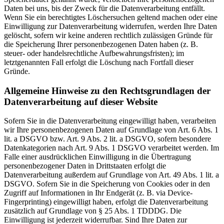
Daten bei uns, bis der Zweck für die Datenverarbeitung entfällt.
Wenn Sie ein berechtigtes Löschersuchen geltend machen oder eine
Einwilligung zur Datenverarbeitung widerrufen, werden Ihre Daten
gelöscht, sofern wir keine anderen rechtlich zulässigen Gründe für
die Speicherung Ihrer personenbezogenen Daten haben (z. B.
steuer- oder handelsrechtliche Aufbewahrungsfristen); im
letztgenannten Fall erfolgt die Löschung nach Fortfall dieser
Gründe.
Allgemeine Hinweise zu den Rechtsgrundlagen der
Datenverarbeitung auf dieser Website
Sofern Sie in die Datenverarbeitung eingewilligt haben, verarbeiten
wir Ihre personenbezogenen Daten auf Grundlage von Art. 6 Abs. 1
lit. a DSGVO bzw. Art. 9 Abs. 2 lit. a DSGVO, sofern besondere
Datenkategorien nach Art. 9 Abs. 1 DSGVO verarbeitet werden. Im
Falle einer ausdrücklichen Einwilligung in die Übertragung
personenbezogener Daten in Drittstaaten erfolgt die
Datenverarbeitung außerdem auf Grundlage von Art. 49 Abs. 1 lit. a
DSGVO. Sofern Sie in die Speicherung von Cookies oder in den
Zugriff auf Informationen in Ihr Endgerät (z. B. via Device-
Fingerprinting) eingewilligt haben, erfolgt die Datenverarbeitung
zusätzlich auf Grundlage von § 25 Abs. 1 TDDDG. Die
Einwilligung ist jederzeit widerrufbar. Sind Ihre Daten zur