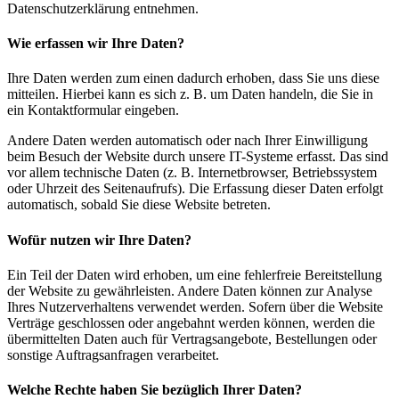
Datenschutzerklärung entnehmen.
Wie erfassen wir Ihre Daten?
Ihre Daten werden zum einen dadurch erhoben, dass Sie uns diese
mitteilen. Hierbei kann es sich z. B. um Daten handeln, die Sie in
ein Kontaktformular eingeben.
Andere Daten werden automatisch oder nach Ihrer Einwilligung
beim Besuch der Website durch unsere IT-Systeme erfasst. Das sind
vor allem technische Daten (z. B. Internetbrowser, Betriebssystem
oder Uhrzeit des Seitenaufrufs). Die Erfassung dieser Daten erfolgt
automatisch, sobald Sie diese Website betreten.
Wofür nutzen wir Ihre Daten?
Ein Teil der Daten wird erhoben, um eine fehlerfreie Bereitstellung
der Website zu gewährleisten. Andere Daten können zur Analyse
Ihres Nutzerverhaltens verwendet werden. Sofern über die Website
Verträge geschlossen oder angebahnt werden können, werden die
übermittelten Daten auch für Vertragsangebote, Bestellungen oder
sonstige Auftragsanfragen verarbeitet.
Welche Rechte haben Sie bezüglich Ihrer Daten?