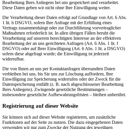
Bearbeitung Ihres Anliegens bei uns gespeichert und verarbeitet.
Diese Daten geben wir nicht ohne Ihre Einwilligung weiter.
Die Verarbeitung dieser Daten erfolgt auf Grundlage von Art. 6 Abs.
1 lit. b DSGVO, sofern Ihre Anfrage mit der Erfüllung eines
Vertrags zusammenhängt oder zur Durchführung vorvertraglicher
Maßnahmen erforderlich ist. In allen übrigen Fällen beruht die
Verarbeitung auf unserem berechtigten Interesse an der effektiven
Bearbeitung der an uns gerichteten Anfragen (Art. 6 Abs. 1 lit. f
DSGVO) oder auf Ihrer Einwilligung (Art. 6 Abs. 1 lit. a DSGVO)
sofern diese abgefragt wurde; die Einwilligung ist jederzeit
widerrufbar.
Die von Ihnen an uns per Kontaktanfragen übersandten Daten
verbleiben bei uns, bis Sie uns zur Löschung auffordern, Ihre
Einwilligung zur Speicherung widerrufen oder der Zweck für die
Datenspeicherung entfällt (z. B. nach abgeschlossener Bearbeitung
Ihres Anliegens). Zwingende gesetzliche Bestimmungen –
insbesondere gesetzliche Aufbewahrungsfristen – bleiben unberührt.
Registrierung auf dieser Website
Sie können sich auf dieser Website registrieren, um zusätzliche
Funktionen auf der Seite zu nutzen. Die dazu eingegebenen Daten
verwenden wir nur zum Zwecke der Nutzung des jeweiligen