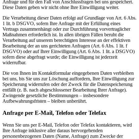
Anfrage und für den Fall von Anschlussfragen bei uns gespeichert.
Diese Daten geben wir nicht ohne Ihre Einwilligung weiter.
Die Verarbeitung dieser Daten erfolgt auf Grundlage von Art. 6 Abs.
1 lit. b DSGVO, sofern Ihre Anfrage mit der Erfüllung eines
Vertrags zusammenhängt oder zur Durchführung vorvertraglicher
Maßnahmen erforderlich ist. In allen übrigen Fällen beruht die
Verarbeitung auf unserem berechtigten Interesse an der effektiven
Bearbeitung der an uns gerichteten Anfragen (Art. 6 Abs. 1 lit. f
DSGVO) oder auf Ihrer Einwilligung (Art. 6 Abs. 1 lit. a DSGVO)
sofern diese abgefragt wurde; die Einwilligung ist jederzeit
widerrufbar.
Die von Ihnen im Kontaktformular eingegebenen Daten verbleiben
bei uns, bis Sie uns zur Löschung auffordern, Ihre Einwilligung zur
Speicherung widerrufen oder der Zweck für die Datenspeicherung
entfällt (z. B. nach abgeschlossener Bearbeitung Ihrer Anfrage).
Zwingende gesetzliche Bestimmungen – insbesondere
Aufbewahrungsfristen – bleiben unberührt.
Anfrage per E-Mail, Telefon oder Telefax
Wenn Sie uns per E-Mail, Telefon oder Telefax kontaktieren, wird
Ihre Anfrage inklusive aller daraus hervorgehenden
personenbezogenen Daten (Name, Anfrage) zum Zwecke der