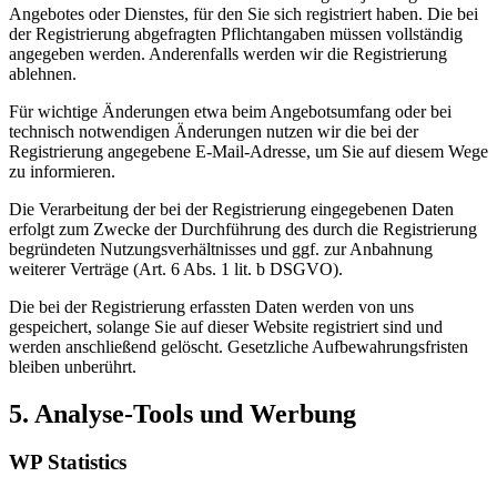
Angebotes oder Dienstes, für den Sie sich registriert haben. Die bei
der Registrierung abgefragten Pflichtangaben müssen vollständig
angegeben werden. Anderenfalls werden wir die Registrierung
ablehnen.
Für wichtige Änderungen etwa beim Angebotsumfang oder bei
technisch notwendigen Änderungen nutzen wir die bei der
Registrierung angegebene E-Mail-Adresse, um Sie auf diesem Wege
zu informieren.
Die Verarbeitung der bei der Registrierung eingegebenen Daten
erfolgt zum Zwecke der Durchführung des durch die Registrierung
begründeten Nutzungsverhältnisses und ggf. zur Anbahnung
weiterer Verträge (Art. 6 Abs. 1 lit. b DSGVO).
Die bei der Registrierung erfassten Daten werden von uns
gespeichert, solange Sie auf dieser Website registriert sind und
werden anschließend gelöscht. Gesetzliche Aufbewahrungsfristen
bleiben unberührt.
5. Analyse-Tools und Werbung
WP Statistics