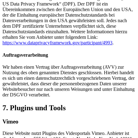
US Data Privacy Framework“ (DPF). Der DPF ist ein
Übereinkommen zwischen der Europäischen Union und den USA,
der die Einhaltung europäischer Datenschutzstandards bei
Datenverarbeitungen in den USA gewährleisten soll. Jedes nach
dem DPF zertifizierte Unternehmen verpflichtet sich, diese
Datenschutzstandards einzuhalten. Weitere Informationen hierzu
erhalten Sie vom Anbieter unter folgendem Link:
https://www.dataprivacyframework.gov/participant/4993
.
Auftragsverarbeitung
Wir haben einen Vertrag über Auftragsverarbeitung (AVV) zur
Nutzung des oben genannten Dienstes geschlossen. Hierbei handelt
es sich um einen datenschutzrechtlich vorgeschriebenen Vertrag, der
gewährleistet, dass dieser die personenbezogenen Daten unserer
Websitebesucher nur nach unseren Weisungen und unter Einhaltung
der DSGVO verarbeitet.
7. Plugins und Tools
Vimeo
Diese Website nutzt Plugins des Videoportals Vimeo. Anbieter ist