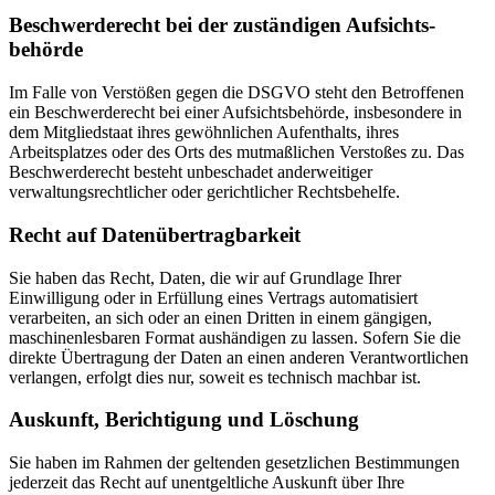
Beschwerde­recht bei der zuständigen Aufsichts­
behörde
Im Falle von Verstößen gegen die DSGVO steht den Betroffenen
ein Beschwerderecht bei einer Aufsichtsbehörde, insbesondere in
dem Mitgliedstaat ihres gewöhnlichen Aufenthalts, ihres
Arbeitsplatzes oder des Orts des mutmaßlichen Verstoßes zu. Das
Beschwerderecht besteht unbeschadet anderweitiger
verwaltungsrechtlicher oder gerichtlicher Rechtsbehelfe.
Recht auf Daten­übertrag­barkeit
Sie haben das Recht, Daten, die wir auf Grundlage Ihrer
Einwilligung oder in Erfüllung eines Vertrags automatisiert
verarbeiten, an sich oder an einen Dritten in einem gängigen,
maschinenlesbaren Format aushändigen zu lassen. Sofern Sie die
direkte Übertragung der Daten an einen anderen Verantwortlichen
verlangen, erfolgt dies nur, soweit es technisch machbar ist.
Auskunft, Berichtigung und Löschung
Sie haben im Rahmen der geltenden gesetzlichen Bestimmungen
jederzeit das Recht auf unentgeltliche Auskunft über Ihre