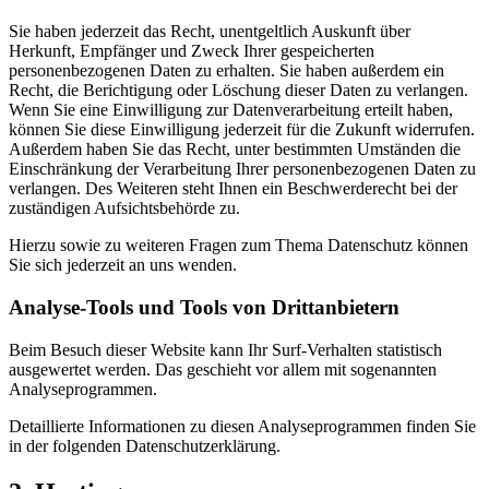
Sie haben jederzeit das Recht, unentgeltlich Auskunft über
Herkunft, Empfänger und Zweck Ihrer gespeicherten
personenbezogenen Daten zu erhalten. Sie haben außerdem ein
Recht, die Berichtigung oder Löschung dieser Daten zu verlangen.
Wenn Sie eine Einwilligung zur Datenverarbeitung erteilt haben,
können Sie diese Einwilligung jederzeit für die Zukunft widerrufen.
Außerdem haben Sie das Recht, unter bestimmten Umständen die
Einschränkung der Verarbeitung Ihrer personenbezogenen Daten zu
verlangen. Des Weiteren steht Ihnen ein Beschwerderecht bei der
zuständigen Aufsichtsbehörde zu.
Hierzu sowie zu weiteren Fragen zum Thema Datenschutz können
Sie sich jederzeit an uns wenden.
Analyse-Tools und Tools von Dritt­anbietern
Beim Besuch dieser Website kann Ihr Surf-Verhalten statistisch
ausgewertet werden. Das geschieht vor allem mit sogenannten
Analyseprogrammen.
Detaillierte Informationen zu diesen Analyseprogrammen finden Sie
in der folgenden Datenschutzerklärung.