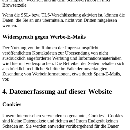
Browserzeile.
Wenn die SSL- bzw. TLS-Verschlüsselung aktiviert ist, können die
Daten, die Sie an uns übermitteln, nicht von Dritten mitgelesen
werden.
Widerspruch gegen Werbe-E-Mails
Der Nutzung von im Rahmen der Impressumspflicht
veröffentlichten Kontaktdaten zur Übersendung von nicht
ausdrücklich angeforderter Werbung und Informationsmaterialien
wird hiermit widersprochen. Die Betreiber der Seiten behalten sich
ausdrücklich rechtliche Schritte im Falle der unverlangten
Zusendung von Werbeinformationen, etwa durch Spam-E-Mails,
vor.
4. Datenerfassung auf dieser Website
Cookies
Unsere Internetseiten verwenden so genannte „Cookies“. Cookies
sind kleine Datenpakete und richten auf Ihrem Endgerät keinen
Schaden an. Sie werden entweder vorübergehend für die Dauer