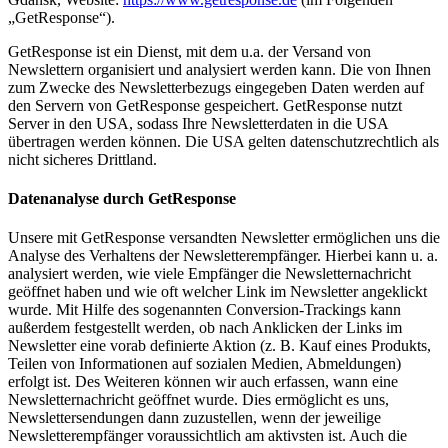
„GetResponse“).
GetResponse ist ein Dienst, mit dem u.a. der Versand von
Newslettern organisiert und analysiert werden kann. Die von Ihnen
zum Zwecke des Newsletterbezugs eingegeben Daten werden auf
den Servern von GetResponse gespeichert. GetResponse nutzt
Server in den USA, sodass Ihre Newsletterdaten in die USA
übertragen werden können. Die USA gelten datenschutzrechtlich als
nicht sicheres Drittland.
Datenanalyse durch GetResponse
Unsere mit GetResponse versandten Newsletter ermöglichen uns die
Analyse des Verhaltens der Newsletterempfänger. Hierbei kann u. a.
analysiert werden, wie viele Empfänger die Newsletternachricht
geöffnet haben und wie oft welcher Link im Newsletter angeklickt
wurde. Mit Hilfe des sogenannten Conversion-Trackings kann
außerdem festgestellt werden, ob nach Anklicken der Links im
Newsletter eine vorab definierte Aktion (z. B. Kauf eines Produkts,
Teilen von Informationen auf sozialen Medien, Abmeldungen)
erfolgt ist. Des Weiteren können wir auch erfassen, wann eine
Newsletternachricht geöffnet wurde. Dies ermöglicht es uns,
Newslettersendungen dann zuzustellen, wenn der jeweilige
Newsletterempfänger voraussichtlich am aktivsten ist. Auch die