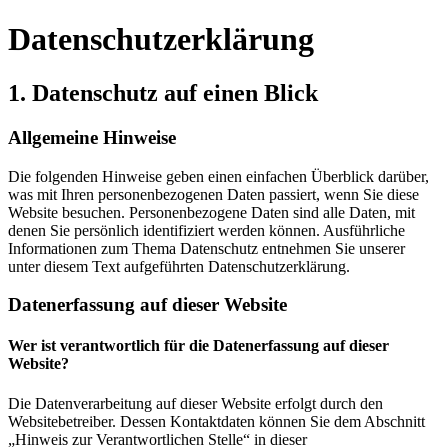
Datenschutz­erklärung
1. Datenschutz auf einen Blick
Allgemeine Hinweise
Die folgenden Hinweise geben einen einfachen Überblick darüber,
was mit Ihren personenbezogenen Daten passiert, wenn Sie diese
Website besuchen. Personenbezogene Daten sind alle Daten, mit
denen Sie persönlich identifiziert werden können. Ausführliche
Informationen zum Thema Datenschutz entnehmen Sie unserer
unter diesem Text aufgeführten Datenschutzerklärung.
Datenerfassung auf dieser Website
Wer ist verantwortlich für die Datenerfassung auf dieser
Website?
Die Datenverarbeitung auf dieser Website erfolgt durch den
Websitebetreiber. Dessen Kontaktdaten können Sie dem Abschnitt
„Hinweis zur Verantwortlichen Stelle“ in dieser